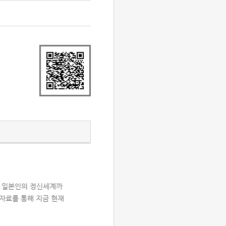
진 일본인의 정신세계까
 자료를 통해 지금 현재