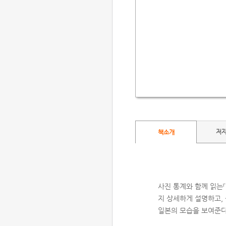
저
책소개
사진 통계와 함께 읽는
지 상세하게 설명하고, 
일본의 모습을 보여준다