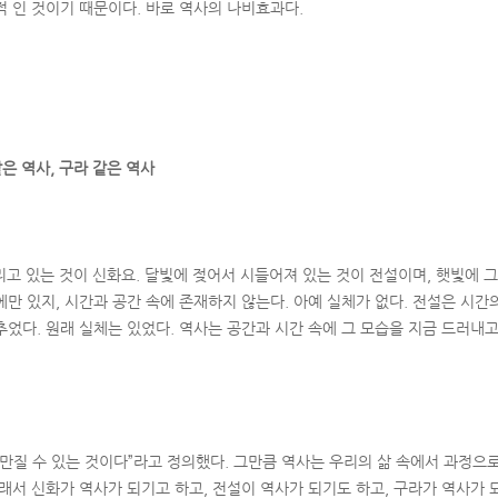
적 인 것이기 때문이다. 바로 역사의 나비효과다.
같은 역사, 구라 같은 역사
고 있는 것이 신화요. 달빛에 젖어서 시들어져 있는 것이 전설이며, 햇빛에 그
만 있지, 시간과 공간 속에 존재하지 않는다. 아예 실체가 없다. 전설은 시간
었다. 원래 실체는 있었다. 역사는 공간과 시간 속에 그 모습을 지금 드러내고
 만질 수 있는 것이다”라고 정의했다. 그만큼 역사는 우리의 삶 속에서 과정으
래서 신화가 역사가 되기고 하고, 전설이 역사가 되기도 하고, 구라가 역사가 