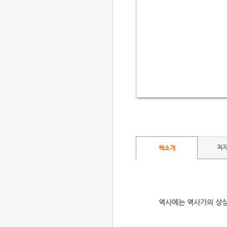
저
책소개
역사에는 역사가의 상