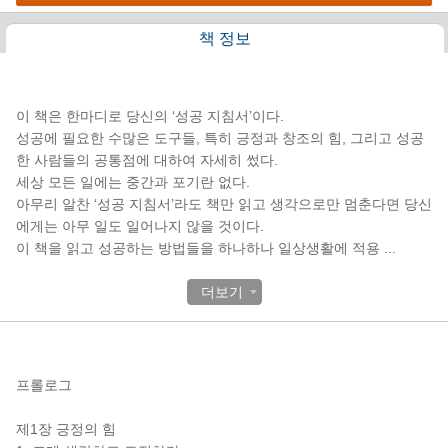
책 정보
책소개
이 책은 한마디로 당신의 ‘성공 지침서’이다.
성공에 필요한 수많은 도구들, 특히 긍정과 창조의 힘, 그리고 성공
한 사람들의 공통점에 대하여 자세히 썼다.
세상 모든 일에는 중간과 포기란 없다.
아무리 알찬 ‘성공 지침서’라도 책만 읽고 생각으로만 멈춘다면 당신
에게는 아무 일도 일어나지 않을 것이다.
이 책을 읽고 성공하는 방법들을 하나하나 일상생활에 적용
...
더보기
목차
프롤로그
제1장 긍정의 힘