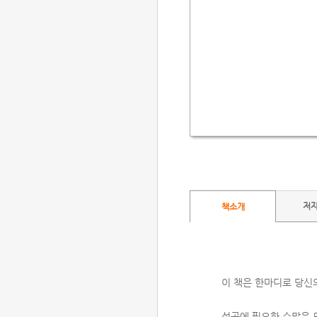
저
책소개
이 책은 한마디로 당신의
성공에 필요한 수많은 