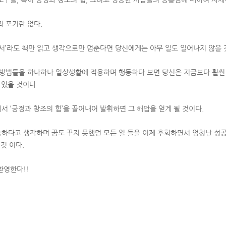
과 포기란 없다.
침서’라도 책만 읽고 생각으로만 멈춘다면 당신에게는 아무 일도 일어나지 않을 
 방법들을 하나하나 일상생활에 적용하며 행동하다 보면 당신은 지금보다 훨씬
 있을 것이다.
 ‘긍정과 창조의 힘’을 끌어내어 발휘하면 그 해답을 얻게 될 것이다.
하다고 생각하며 꿈도 꾸지 못했던 모든 일 들을 이제 후회하면서 엄청난 성공
것 이다.
환영한다!!