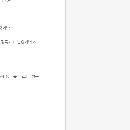
것이다.
 행복하고 건강하며 자
과 행복을 부르는 ‘성공