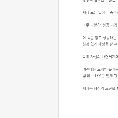
세상 모든 일에는 중간
아무리 알찬 ‘성공 지
이 책을 읽고 성공하는
신감 있게 세상을 살 수
특히 자신의 내면세계에서
예전에는 도저히 불가능
앱’의 노하우를 얻게 될 
세상은 당신의 도전을 